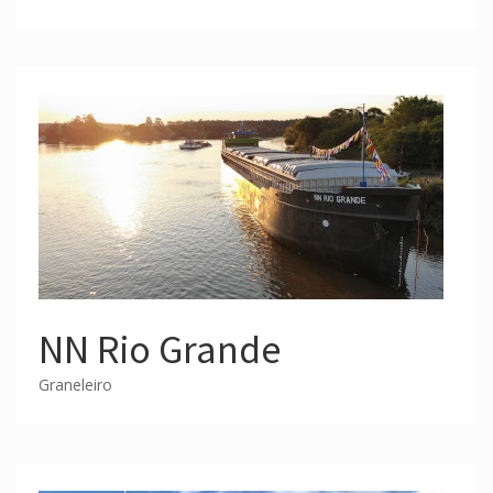
NN Rio Grande
Graneleiro