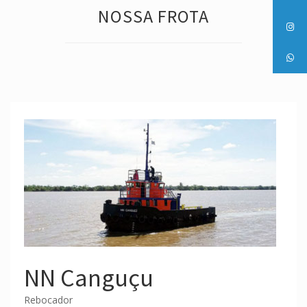
NOSSA FROTA
NN Canguçu
Rebocador