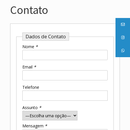
Contato
Dados de Contato
Nome
*
Email
*
Telefone
Assunto
*
Mensagem
*