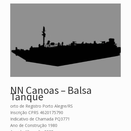
NN Canoas – Balsa
Tanque
orto de Registro Porto Alegre/RS
Inscrição CPRS 4620175790
Indicativo de Chamada PQ3771
Ano de Construção 1980