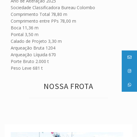
Ano de Alteração 2025
Sociedade Classificadora Bureau Colombo
Comprimento Total 78,80 m
Comprimento entre PPs 78,00 m
Boca 11,36 m
Pontal 3,50 m
Calado de Projeto 3,30 m
Arqueação Bruta 1204
Arqueação Líquida 670
Porte Bruto 2.000 t
Peso Leve 681 t
NOSSA FROTA