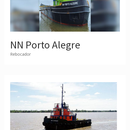
NN Porto Alegre
Rebocador