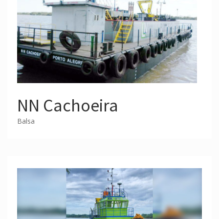
NN Cachoeira
Balsa